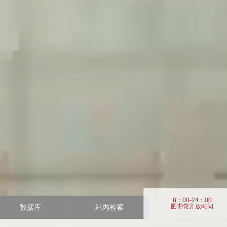
8：00-24：00
图书馆开放时间
数据库
站内检索