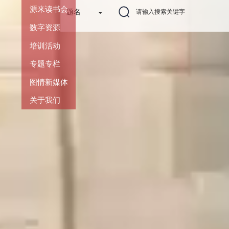
源来读书会
题名
数字资源
培训活动
专题专栏
图情新媒体
关于我们