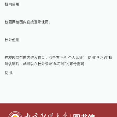
校内使用
校园网范围内直接登录使用。
校外使用
在校园网范围内进入首页，点击右下角“个人认证”，使用“学习通”扫
码认证后，就可以在校外登录“学习通”的账号密码
使用。