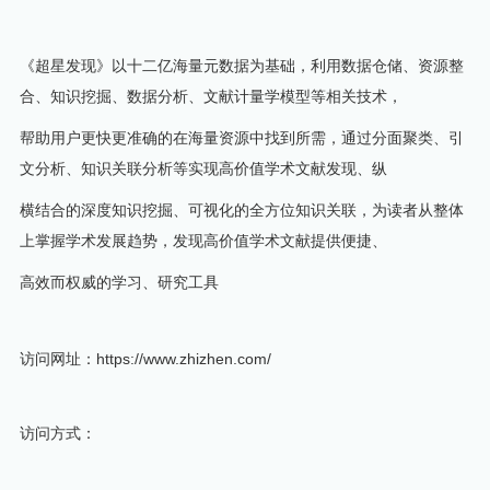
《超星发现》以十二亿海量元数据为基础，利用数据仓储、资源整
合、知识挖掘、数据分析、文献计量学模型等相关技术，
帮助用户更快更准确的在海量资源中找到所需，通过分面聚类、引
文分析、知识关联分析等实现高价值学术文献发现、纵
横结合的深度知识挖掘、可视化的全方位知识关联，为读者从整体
上掌握学术发展趋势，发现高价值学术文献提供便捷、
高效而权威的学习、研究工具
访问网址：
https://www.zhizhen.com/
访问方式：