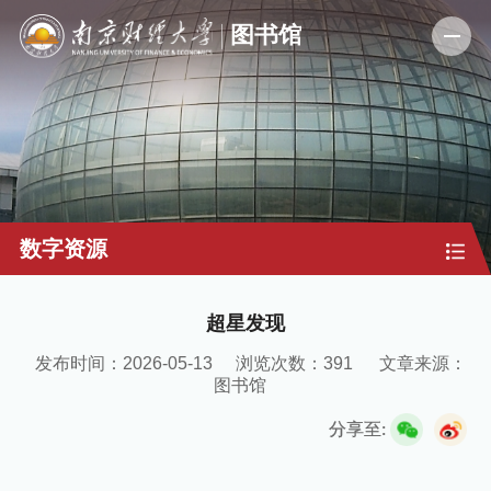
数字资源
超星发现
发布时间：2026-05-13
浏览次数：
391
文章来源：
图书馆
分享至: