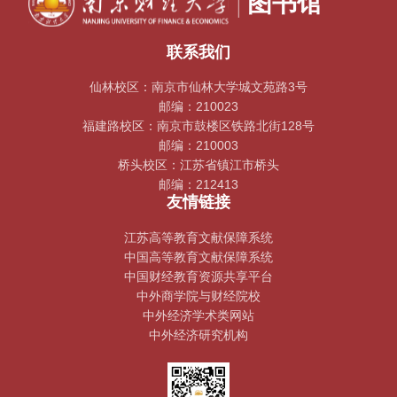
联系我们
仙林校区：南京市仙林大学城文苑路3号
邮编：210023
福建路校区：南京市鼓楼区铁路北街128号
邮编：210003
桥头校区：江苏省镇江市桥头
邮编：212413
友情链接
江苏高等教育文献保障系统
中国高等教育文献保障系统
中国财经教育资源共享平台
中外商学院与财经院校
中外经济学术类网站
中外经济研究机构