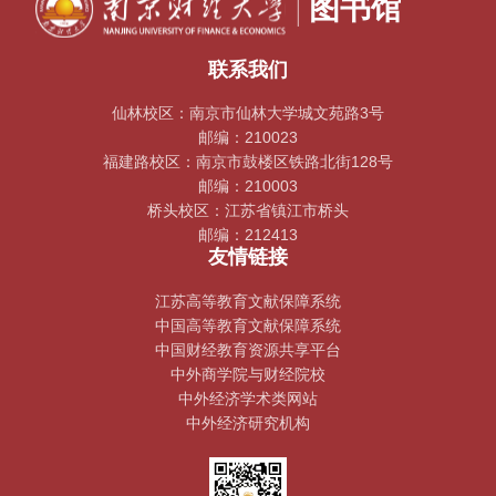
联系我们
仙林校区：南京市仙林大学城文苑路3号
邮编：210023
福建路校区：南京市鼓楼区铁路北街128号
邮编：210003
桥头校区：江苏省镇江市桥头
邮编：212413
友情链接
江苏高等教育文献保障系统
中国高等教育文献保障系统
中国财经教育资源共享平台
中外商学院与财经院校
中外经济学术类网站
中外经济研究机构