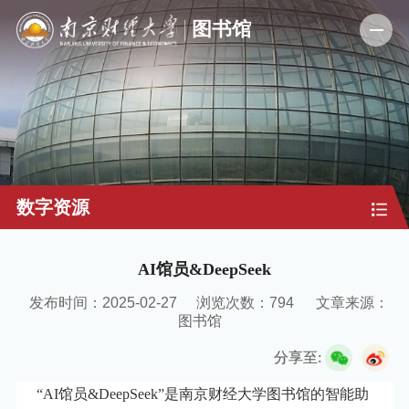
数字资源
AI馆员&DeepSeek
发布时间：2025-02-27
浏览次数：
794
文章来源：
图书馆
分享至:
“AI馆员&DeepSeek”
是南京财经大学图书馆的智能助