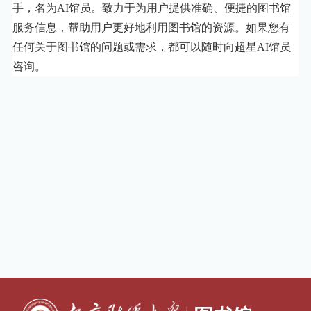
手，名为AI馆员。致力于为用户提供准确、便捷的图书馆
服务信息，帮助用户更好地利用图书馆的资源。如果您有
任何关于图书馆的问题或需求，都可以随时向超星AI馆员
咨询。