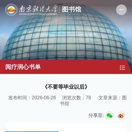
阅疗润心书单
《不要等毕业以后》
发布时间：2026-06-26
浏览次数：
78
文章来源：图
书馆
分享至: