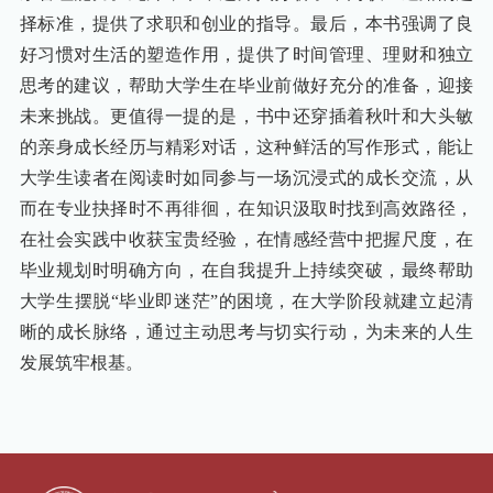
择标准，提供了求职和创业的指导。最后，本书强调了良
好习惯对生活的塑造作用，提供了时间管理、理财和独立
思考的建议，帮助大学生在毕业前做好充分的准备，迎接
未来挑战。更值得一提的是，书中还穿插着秋叶和大头敏
的亲身成长经历与精彩对话，这种鲜活的写作形式，能让
大学生读者在阅读时如同参与一场沉浸式的成长交流，从
而在专业抉择时不再徘徊，在知识汲取时找到高效路径，
在社会实践中收获宝贵经验，在情感经营中把握尺度，在
毕业规划时明确方向，在自我提升上持续突破，最终帮助
大学生摆脱
“毕业即迷茫”的困境，在大学阶段就建立起清
晰的成长脉络，通过主动思考与切实行动，为未来的人生
发展筑牢根基。