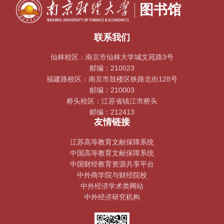
联系我们
仙林校区：南京市仙林大学城文苑路3号
邮编：210023
福建路校区：南京市鼓楼区铁路北街128号
邮编：210003
桥头校区：江苏省镇江市桥头
邮编：212413
友情链接
江苏高等教育文献保障系统
中国高等教育文献保障系统
中国财经教育资源共享平台
中外商学院与财经院校
中外经济学术类网站
中外经济研究机构