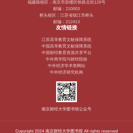
福建路校区：南京市鼓楼区铁路北街128号
邮编：210003
桥头校区：江苏省镇江市桥头
邮编：212413
友情链接
江苏高等教育文献保障系统
中国高等教育文献保障系统
中国财经教育资源共享平台
中外商学院与财经院校
中外经济学术类网站
中外经济研究机构
南京财经大学图书馆公众号
Copyright 2024 南京财经大学图书馆 All rights reserved