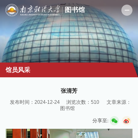
馆员风采
张清芳
发布时间：2024-12-24
浏览次数：
510
文章来源：
图书馆
分享至: