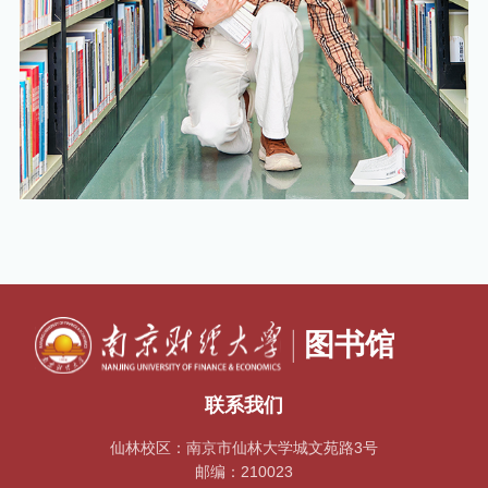
联系我们
仙林校区：南京市仙林大学城文苑路3号
邮编：210023