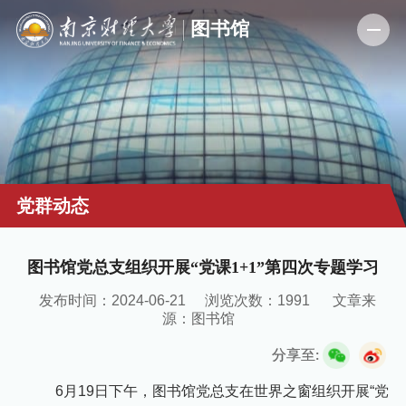
党群动态
图书馆党总支组织开展“党课1+1”第四次专题学习
发布时间：2024-06-21
浏览次数：
1991
文章来
源：图书馆
分享至:
6月19日下午，图书馆党总支在世界之窗组织开展“党