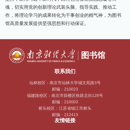
魂，切实用党的创新理论武装头脑、指导实践、推动工
作，将理论学习的成果转化为干事创业的精气神，为图书
馆高质量发展提供坚强思想和行动保证。
联系我们
仙林校区：南京市仙林大学城文苑路3号
邮编：210023
福建路校区：南京市鼓楼区铁路北街128号
邮编：210003
桥头校区：江苏省镇江市桥头
邮编：212413
友情链接