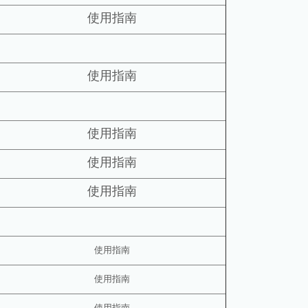
使用指南
使用指南
使用指南
使用指南
使用指南
使用指南
使用指南
使用指南