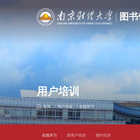
用户培训
首页
用户培训
在线学习
在线学习
新用户培训
预约培训