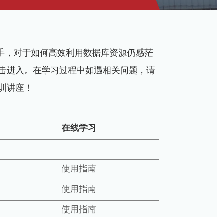
手，对于如何高效利用数据库资源仍感茫
击进入。在学习过程中如遇相关问题，请
训讲座！
在线学习
使用指南
使用指南
使用指南