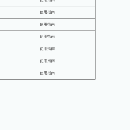
使用指南
使用指南
使用指南
使用指南
使用指南
使用指南