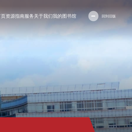
首页
资源
指南
服务
关于我们
我的图书馆
回到旧版