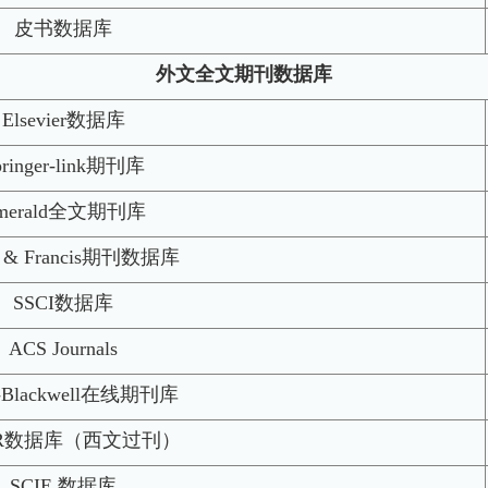
皮书数据库
外文全文期刊数据库
Elsevier数据库
pringer-link期刊库
merald全文期刊库
or & Francis期刊数据库
SSCI数据库
ACS Journals
y-Blackwell在线期刊库
OR数据库（西文过刊）
SCIE 数据库