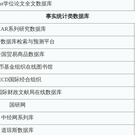
uest学位论文全文数据库
事实统计类数据库
MAR系列研究数据库
统计数据库检索与预测平台
合国贸易商品数据库
币基金组织在线图书馆
ECD国际经合组织
兰国际财政文献局在线数据库
国研网
中经网系列库
道琼斯数据库