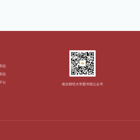
系统
系统
平台
南京财经大学图书馆公众号