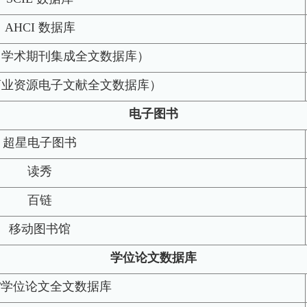
AHCI 数据库
AS（学术期刊集成全文数据库）
S（商业资源电子文献全文数据库）
电子图书
超星电子图书
读秀
百链
移动图书馆
学位论文数据库
DT学位论文全文数据库