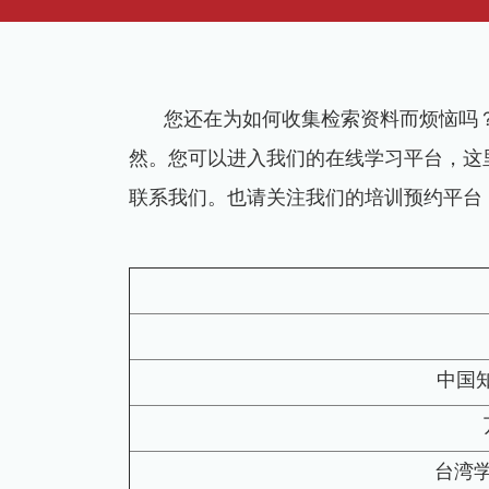
您还在为如何收集检索资料而烦恼吗
然。您可以进入我们的在线学习平台，这
联系我们。也请关注我们的培训预约平台
中国知
台湾