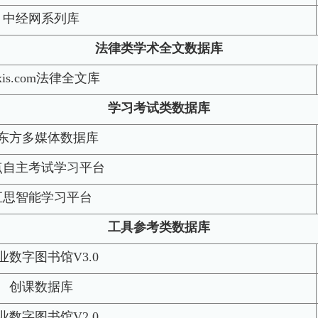
中经网系列库
法律类学术全文数据库
xis.com法律全文库
学习考试类数据库
东方多媒体数据库
点自主考试学习平台
汇思智能学习平台
工具参考类数据库
业数字图书馆V3.0
创课数据库
业数字图书馆V2.0