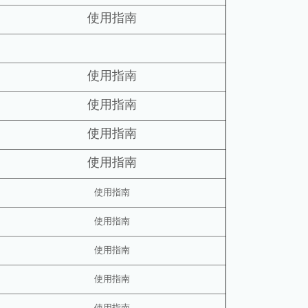
使用指南
使用指南
使用指南
使用指南
使用指南
使用指南
使用指南
使用指南
使用指南
使用指南