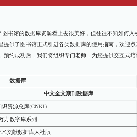
？图书馆的数据库资源看上去很美好，但往往不知如何入
里提供了图书馆正式引进各类数据库的使用指南，欢迎点
，预约成功后，我们将组织专门老师，为您提供交互式培
数据库
中文全文期刊数据库
识资源总库(CNKI）
万方数字库系列
学术文献数据库人社版