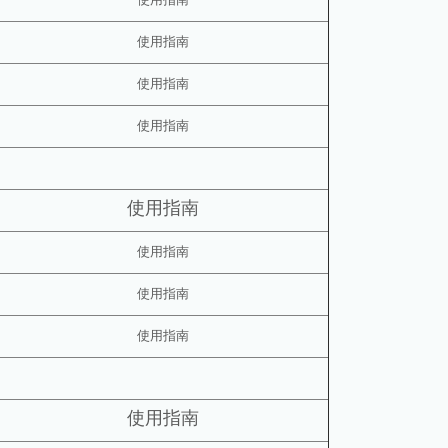
使用指南
使用指南
使用指南
使用指南
使用指南
使用指南
使用指南
使用指南