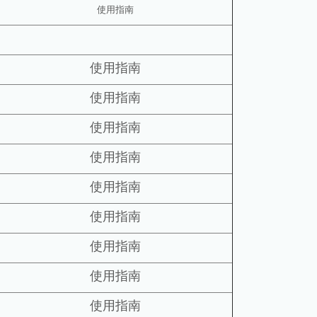
使用指南
使用指南
使用指南
使用指南
使用指南
使用指南
使用指南
使用指南
使用指南
使用指南