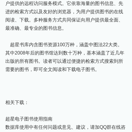
户提供的远程访问服务模式。它依靠海量的图书信息、先
进的检索方式以及友好的浏览器，为用户提供图书的在线
阅读、下载。多种服务方式共同保证向用户提供最全面、
最准确、最专业的图书信息。
超星书库内含图书资源100万种，涵盖中图法22大类。
其中2008年后的图书馆达到数十万种，基本涵盖了近几年
出版的所有图书。读者可以通过便捷的检索方式搜索到所
需要的图书，即可全文阅读和下载电子图书。
相关下载：
超星电子图书使用指南
数据库使用中有任何问题或意见、建议，请加QQ群在线咨