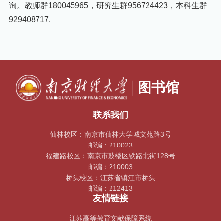
询。教师群180045965，研究生群956724423，本科生群
929408717.
联系我们
仙林校区：南京市仙林大学城文苑路3号
邮编：210023
福建路校区：南京市鼓楼区铁路北街128号
邮编：210003
桥头校区：江苏省镇江市桥头
邮编：212413
友情链接
江苏高等教育文献保障系统