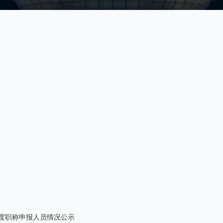
年度职称申报人员情况公示