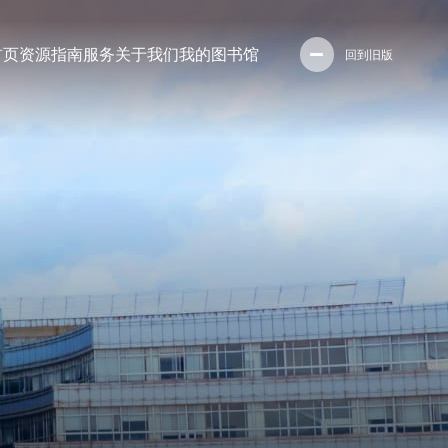
首页
资源
指南
服务
关于我们
我的图书馆
回到旧版