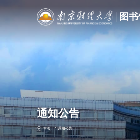
通知公告
首页
通知公告