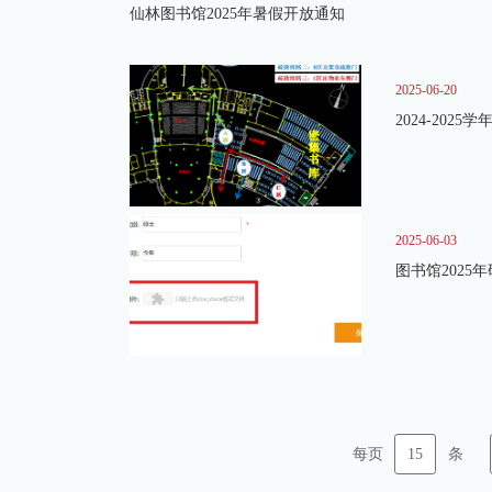
仙林图书馆2025年暑假开放通知
2025-06-20
2024-20
2025-06-03
图书馆202
15
每页
条