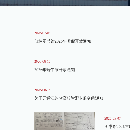
2026-07-08
仙林图书馆2026年暑假开放通知
2026-06-16
2026年端午节开放通知
2026-06-16
关于开通江苏省高校智盟卡服务的通知
2026-05-07
图书馆2026