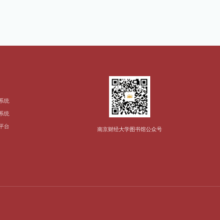
系统
系统
平台
南京财经大学图书馆公众号