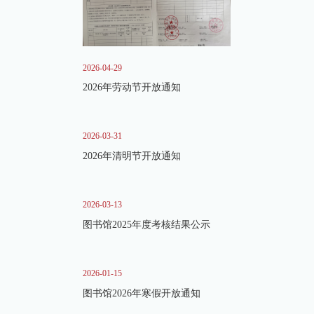
2026-04-29
2026年劳动节开放通知
2026-03-31
2026年清明节开放通知
2026-03-13
图书馆2025年度考核结果公示
2026-01-15
图书馆2026年寒假开放通知