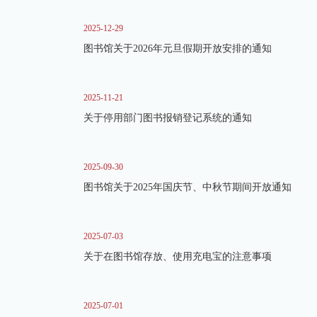
2025-12-29
图书馆关于2026年元旦假期开放安排的通知
2025-11-21
关于停用部门图书报销登记系统的通知
2025-09-30
图书馆关于2025年国庆节、中秋节期间开放通知
2025-07-03
关于在图书馆存放、使用充电宝的注意事项
2025-07-01