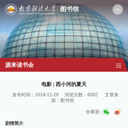
源来读书会
电影 | 西小河的夏天
发布时间：2018-11-28
浏览次数：
6002
文章来
源：图书馆
分享至:
剧情简介