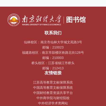
联系我们
仙林校区：南京市仙林大学城文苑路3号
邮编：210023
福建路校区：南京市鼓楼区铁路北街128号
邮编：210003
桥头校区：江苏省镇江市桥头
邮编：212413
友情链接
江苏高等教育文献保障系统
中国高等教育文献保障系统
中国财经教育资源共享平台
中外商学院与财经院校
中外经济学术类网站