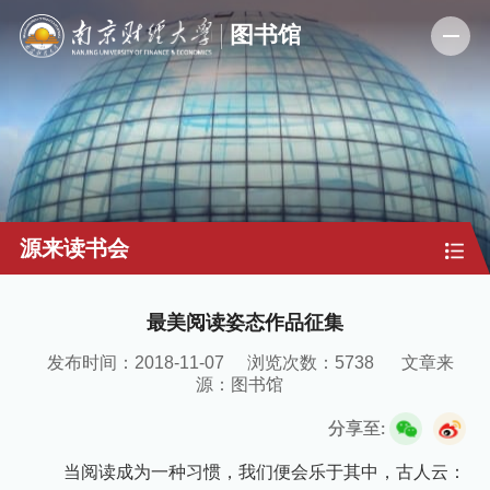
源来读书会
最美阅读姿态作品征集
发布时间：2018-11-07
浏览次数：
5738
文章来
源：图书馆
分享至:
当阅读成为一种习惯，我们便会乐于其中，古人云：