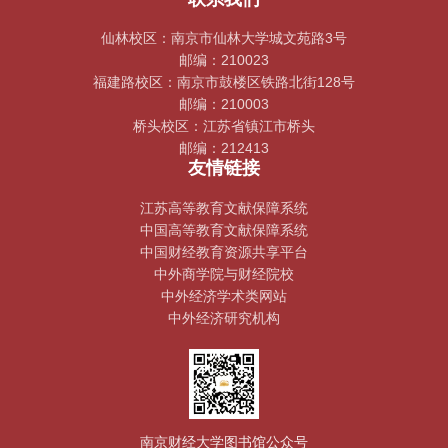
仙林校区：南京市仙林大学城文苑路3号
邮编：210023
福建路校区：南京市鼓楼区铁路北街128号
邮编：210003
桥头校区：江苏省镇江市桥头
邮编：212413
友情链接
江苏高等教育文献保障系统
中国高等教育文献保障系统
中国财经教育资源共享平台
中外商学院与财经院校
中外经济学术类网站
中外经济研究机构
南京财经大学图书馆公众号