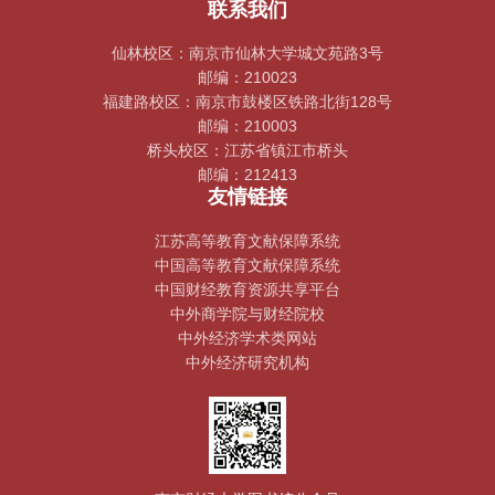
联系我们
仙林校区：南京市仙林大学城文苑路3号
邮编：210023
福建路校区：南京市鼓楼区铁路北街128号
邮编：210003
桥头校区：江苏省镇江市桥头
邮编：212413
友情链接
江苏高等教育文献保障系统
中国高等教育文献保障系统
中国财经教育资源共享平台
中外商学院与财经院校
中外经济学术类网站
中外经济研究机构