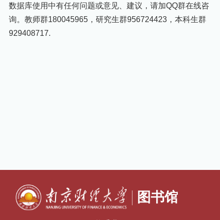
数据库使用中有任何问题或意见、建议，请加QQ群在线咨
询。教师群180045965，研究生群956724423，本科生群
929408717.