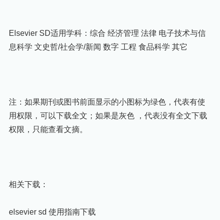
Elsevier SD适用学科：综合 经济管理 法律 电子技术与信
息科学 文史哲/社会学/新闻 数字 工程 食品科学 其它
注：如果期刊或图书前面显示的小图标为绿色，代表有使
用权限，可以下载全文；如果是灰色 ，代表没有全文下载
权限，只能查看文摘。
相关下载：
elsevier sd 使用指南下载