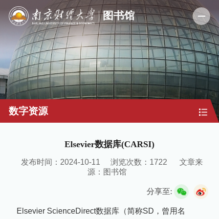
数字资源
Elsevier数据库(CARSI)
发布时间：2024-10-11
浏览次数：
1722
文章来
源：图书馆
分享至:
Elsevier ScienceDirect数据库（简称SD，曾用名