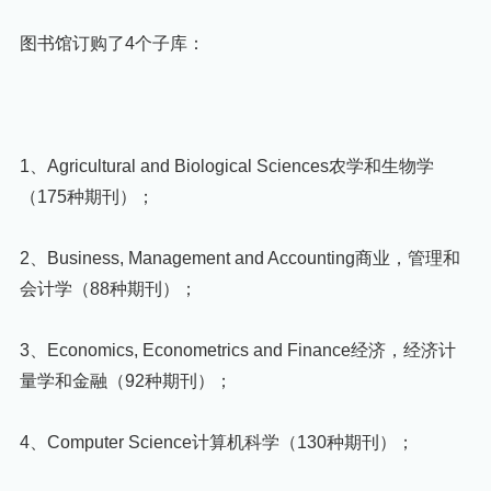
图书馆订购了4个子库：
1、Agricultural and Biological Sciences农学和生物学
（175种期刊）；
2、Business, Management and Accounting商业，管理和
会计学（88种期刊）；
3、Economics, Econometrics and Finance经济，经济计
量学和金融（92种期刊）；
4、Computer Science计算机科学（130种期刊）；