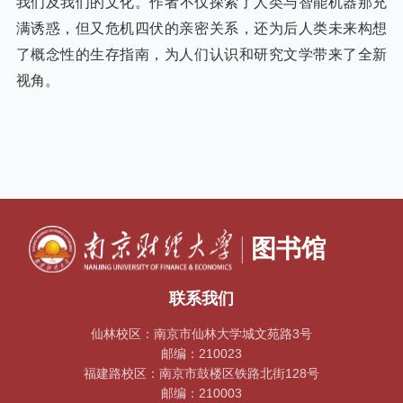
我们及我们的文化。
作者
不仅探索了人类与智能机器那充
满诱惑，但又危机四伏的亲密关系，还为后人类未来构想
了概念性的生存指南，为人们认识和研究文学带来了全新
视角。
联系我们
仙林校区：南京市仙林大学城文苑路3号
邮编：210023
福建路校区：南京市鼓楼区铁路北街128号
邮编：210003