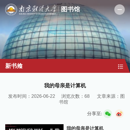
新书飨
我的母亲是计算机
发布时间：2026-06-22
浏览次数：
68
文章来源：图
书馆
分享至:
我的母亲是计算机