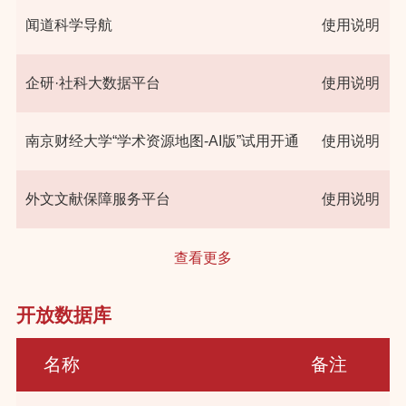
闻道科学导航
使用说明
企研·社科大数据平台
使用说明
南京财经大学“学术资源地图-AI版”试用开通
使用说明
外文文献保障服务平台
使用说明
查看更多
开放数据库
名称
备注