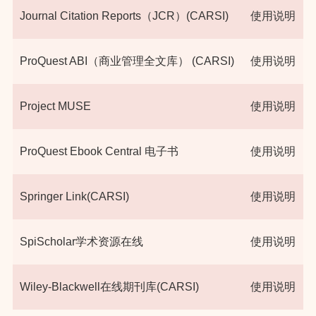
Journal Citation Reports（JCR）(CARSI)
使用说明
ProQuest ABI（商业管理全文库） (CARSI)
使用说明
Project MUSE
使用说明
ProQuest Ebook Central 电子书
使用说明
Springer Link(CARSI)
使用说明
SpiScholar学术资源在线
使用说明
Wiley-Blackwell在线期刊库(CARSI)
使用说明