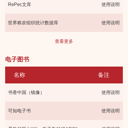
RePec文库
使用说明
世界粮农组织统计数据库
使用说明
查看更多
电子图书
名称
备注
书香中国（镜像）
使用说明
可知电子书
使用说明