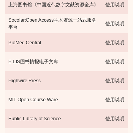
上海图书馆《中国近代数字文献资源全库》
使用说明
Socolar:Open Access学术资源一站式服务
使用说明
平台
BioMed Central
使用说明
E-LIS图书情报电子文库
使用说明
Highwire Press
使用说明
MIT Open Course Ware
使用说明
Public Library of Science
使用说明