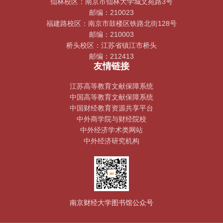
仙林校区：南京市仙林大学城文苑路3号
邮编：210023
福建路校区：南京市鼓楼区铁路北街128号
邮编：210003
桥头校区：江苏省镇江市桥头
邮编：212413
友情链接
江苏高等教育文献保障系统
中国高等教育文献保障系统
中国财经教育资源共享平台
中外商学院与财经院校
中外经济学术类网站
中外经济研究机构
南京财经大学图书馆公众号