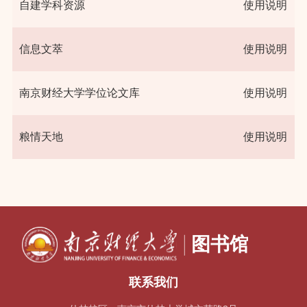
自建学科资源
使用说明
信息文萃
使用说明
南京财经大学学位论文库
使用说明
粮情天地
使用说明
联系我们