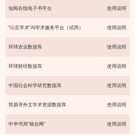
知阅在线电子书平台
使用说明
“沁言学术”AI学术服务平台（试用）
使用说明
环球农业数据库
使用说明
环球财经数据库
使用说明
中国社会科学研究数据库
使用说明
简易寻外文学术资源数据库
使用说明
中华书局“籍合网”
使用说明