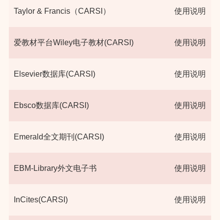
Taylor & Francis（CARSI）
使用说明
爱教材平台Wiley电子教材(CARSI)
使用说明
Elsevier数据库(CARSI)
使用说明
Ebsco数据库(CARSI)
使用说明
Emerald全文期刊(CARSI)
使用说明
EBM-Library外文电子书
使用说明
InCites(CARSI)
使用说明