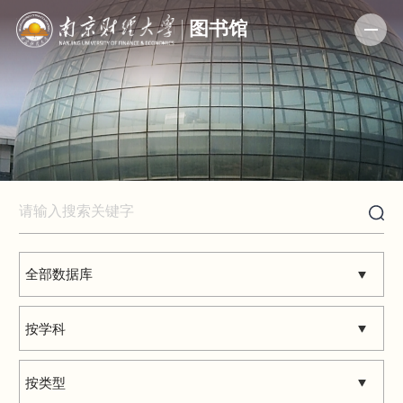
数字资源
全部数据库
按学科
按类型