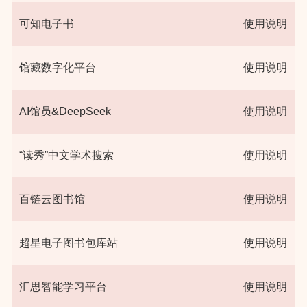
可知电子书
使用说明
​馆藏数字化平台
使用说明
AI馆员&DeepSeek
使用说明
“读秀”中文学术搜索
使用说明
百链云图书馆
使用说明
超星电子图书包库站
使用说明
汇思智能学习平台
使用说明