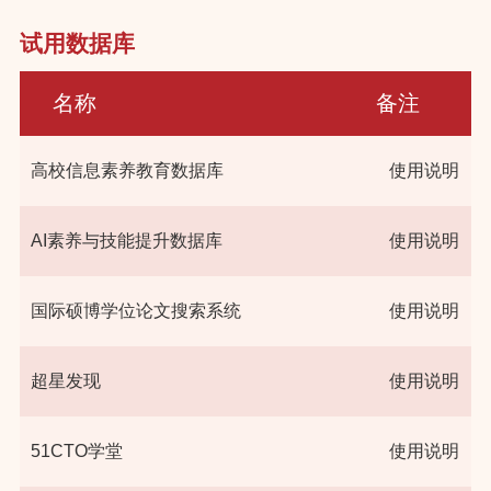
试用数据库
名称
备注
高校信息素养教育数据库
使用说明
AI素养与技能提升数据库
使用说明
国际硕博学位论文搜索系统
使用说明
超星发现
使用说明
51CTO学堂
使用说明