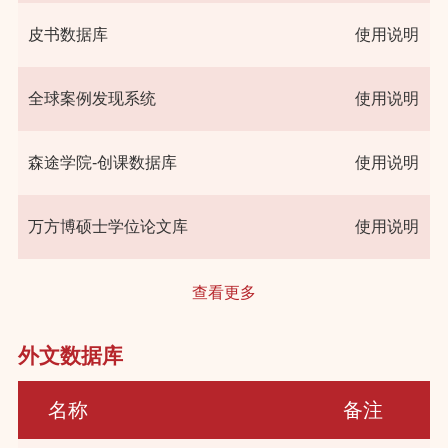
皮书数据库
使用说明
全球案例发现系统
使用说明
森途学院-创课数据库
使用说明
万方博硕士学位论文库
使用说明
查看更多
外文数据库
名称
备注