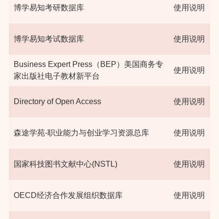
博学易知考研数据库
使用说明
博学易知考试数据库
使用说明
Business Expert Press（BEP）美国商务专
使用说明
家出版社电子教材新平台
Directory of Open Access
使用说明
森途学苑-职业能力与创业学习资源总库
使用说明
国家科技图书文献中心(NSTL)
使用说明
OECD经济合作发展组织数据库
使用说明