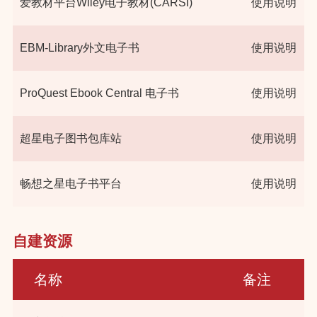
爱教材平台Wiley电子教材(CARSI)
使用说明
EBM-Library外文电子书
使用说明
ProQuest Ebook Central 电子书
使用说明
超星电子图书包库站
使用说明
畅想之星电子书平台
使用说明
自建资源
名称
备注