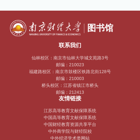
联系我们
仙林校区：南京市仙林大学城文苑路3号
邮编：210023
福建路校区：南京市鼓楼区铁路北街128号
邮编：210003
桥头校区：江苏省镇江市桥头
邮编：212413
友情链接
江苏高等教育文献保障系统
中国高等教育文献保障系统
中国财经教育资源共享平台
中外商学院与财经院校
中外经济学术类网站