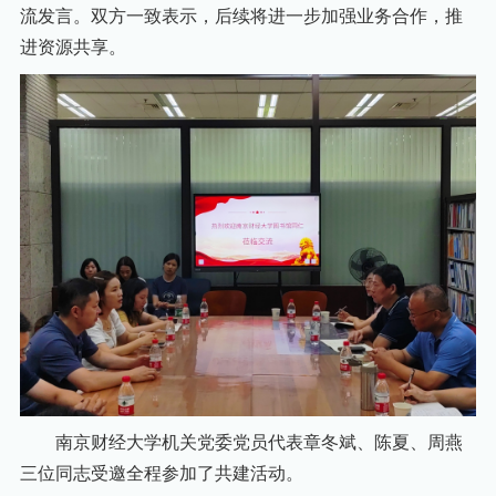
流发言。双方一致表示，后续将进一步加强业务合作，推
进资源共享。
南京财经大学机关党委党员代表章冬斌、陈夏、周燕
三位同志受邀全程参加了共建活动。