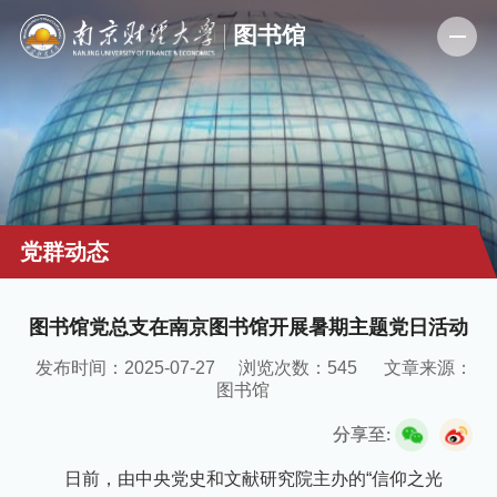
党群动态
图书馆党总支在南京图书馆开展暑期主题党日活动
发布时间：2025-07-27
浏览次数：
545
文章来源：
图书馆
分享至:
日前，由中央党史和文献研究院主办的“信仰之光