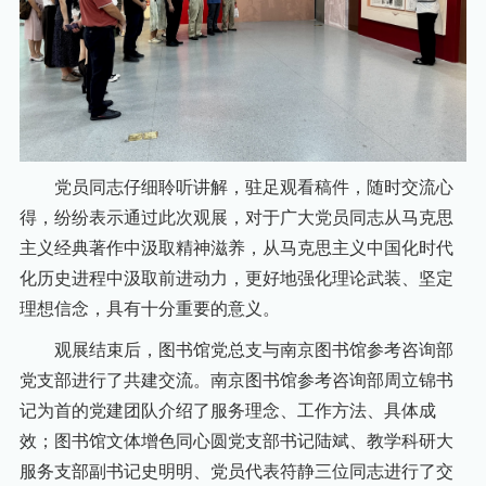
党员同志仔细聆听讲解，驻足观看稿件，随时交流心
得，纷纷表示通过此次观展，对于广大党员同志从马克思
主义经典著作中汲取精神滋养，从马克思主义中国化时代
化历史进程中汲取前进动力，更好地强化理论武装、坚定
理想信念，具有十分重要的意义。
观展结束后，图书馆党总支与南京图书馆参考咨询部
党支部进行了共建交流。南京图书馆参考咨询部周立锦书
记为首的党建团队介绍了服务理念、工作方法、具体成
效；图书馆文体增色同心圆党支部书记陆斌、教学科研大
服务支部副书记史明明、党员代表符静三位同志进行了交