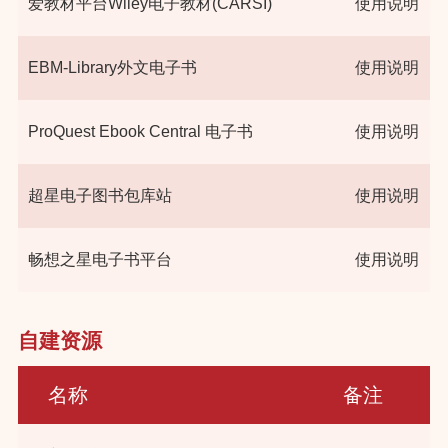
爱教材平台Wiley电子教材(CARSI)
使用说明
EBM-Library外文电子书
使用说明
ProQuest Ebook Central 电子书
使用说明
超星电子图书包库站
使用说明
畅想之星电子书平台
使用说明
自建资源
名称
备注