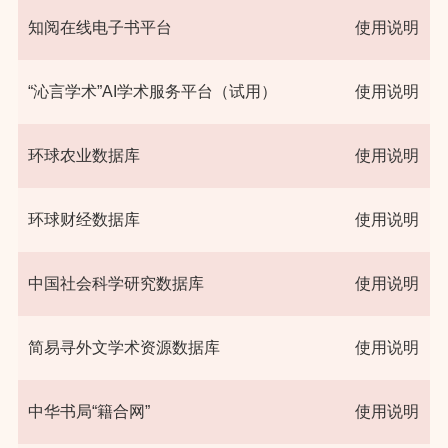
知阅在线电子书平台
使用说明
“沁言学术”AI学术服务平台（试用）
使用说明
环球农业数据库
使用说明
环球财经数据库
使用说明
中国社会科学研究数据库
使用说明
简易寻外文学术资源数据库
使用说明
中华书局“籍合网”
使用说明