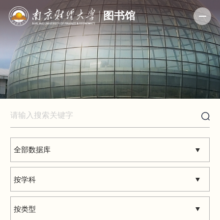
数字资源
全部数据库
按学科
按类型