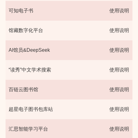
可知电子书
使用说明
​馆藏数字化平台
使用说明
AI馆员&DeepSeek
使用说明
“读秀”中文学术搜索
使用说明
百链云图书馆
使用说明
超星电子图书包库站
使用说明
汇思智能学习平台
使用说明