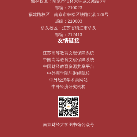
仙林校区：南京市仙林大学城文苑路3号
邮编：210023
福建路校区：南京市鼓楼区铁路北街128号
邮编：210003
桥头校区：江苏省镇江市桥头
邮编：212413
友情链接
江苏高等教育文献保障系统
中国高等教育文献保障系统
中国财经教育资源共享平台
中外商学院与财经院校
中外经济学术类网站
中外经济研究机构
南京财经大学图书馆公众号