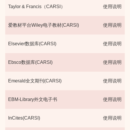
Taylor & Francis（CARSI）
使用说明
爱教材平台Wiley电子教材(CARSI)
使用说明
Elsevier数据库(CARSI)
使用说明
Ebsco数据库(CARSI)
使用说明
Emerald全文期刊(CARSI)
使用说明
EBM-Library外文电子书
使用说明
InCites(CARSI)
使用说明