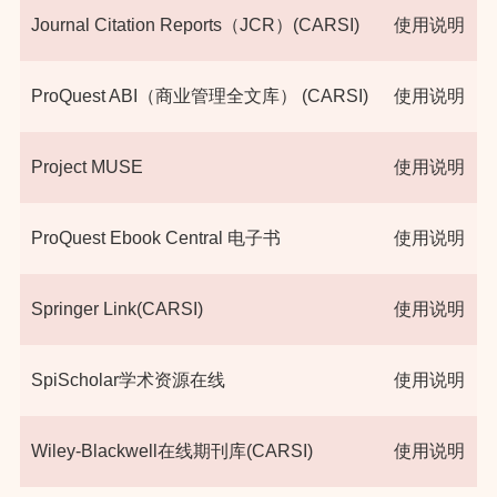
Journal Citation Reports（JCR）(CARSI)
使用说明
ProQuest ABI（商业管理全文库） (CARSI)
使用说明
Project MUSE
使用说明
ProQuest Ebook Central 电子书
使用说明
Springer Link(CARSI)
使用说明
SpiScholar学术资源在线
使用说明
Wiley-Blackwell在线期刊库(CARSI)
使用说明