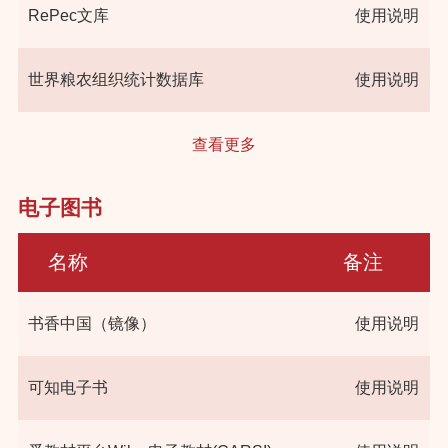
RePec文库
使用说明
世界粮农组织统计数据库
使用说明
查看更多
电子图书
名称
备注
书香中国（镜像）
使用说明
可知电子书
使用说明