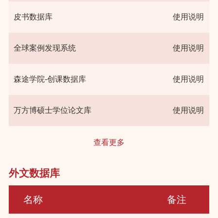
皮书数据库
使用说明
全球案例发现系统
使用说明
森途学院-创课数据库
使用说明
万方博硕士学位论文库
使用说明
查看更多
外文数据库
名称
备注