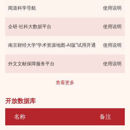
闻道科学导航
使用说明
企研·社科大数据平台
使用说明
南京财经大学“学术资源地图-AI版”试用开通
使用说明
外文文献保障服务平台
使用说明
查看更多
开放数据库
名称
备注