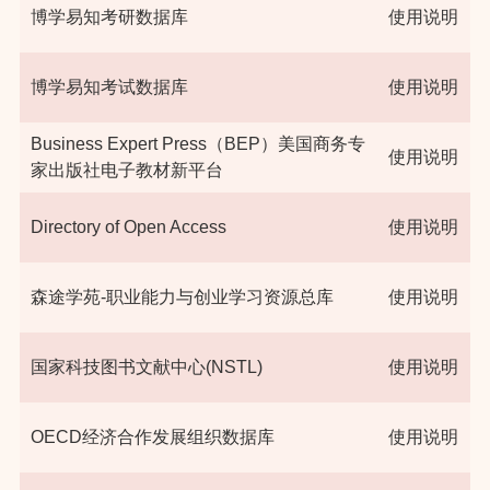
博学易知考研数据库
使用说明
博学易知考试数据库
使用说明
Business Expert Press（BEP）美国商务专
使用说明
家出版社电子教材新平台
Directory of Open Access
使用说明
森途学苑-职业能力与创业学习资源总库
使用说明
国家科技图书文献中心(NSTL)
使用说明
OECD经济合作发展组织数据库
使用说明