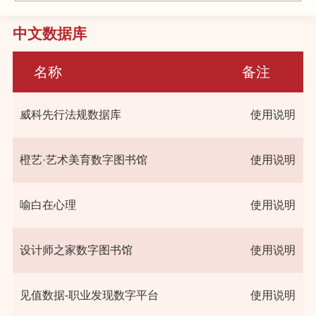
中文数据库
名称
备注
威科先行法规数据库
使用说明
橙艺·艺术美育数字图书馆
使用说明
喻白在心理
使用说明
设计师之家数字图书馆
使用说明
见值数据-职业发现数字平台
使用说明