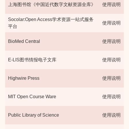
上海图书馆《中国近代数字文献资源全库》
使用说明
Socolar:Open Access学术资源一站式服务
使用说明
平台
BioMed Central
使用说明
E-LIS图书情报电子文库
使用说明
Highwire Press
使用说明
MIT Open Course Ware
使用说明
Public Library of Science
使用说明