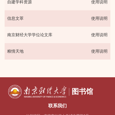
自建学科资源
使用说明
信息文萃
使用说明
南京财经大学学位论文库
使用说明
粮情天地
使用说明
联系我们