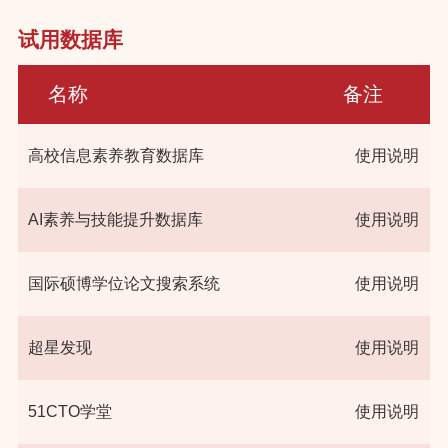
试用数据库
名称
备注
高校信息素养教育数据库
使用说明
AI素养与技能提升数据库
使用说明
国际硕博学位论文搜索系统
使用说明
超星发现
使用说明
51CTO学堂
使用说明