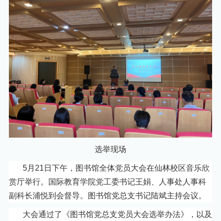
选举现场
5月21日下午，图书馆全体党员大会在仙林校区音乐欣
赏厅举行。国际教育学院党工委书记王娟、人事处人事科
副科长浦悦到会督导。图书馆党总支书记陆斌主持会议。
大会通过了《图书馆党总支党员大会选举办法》，以及