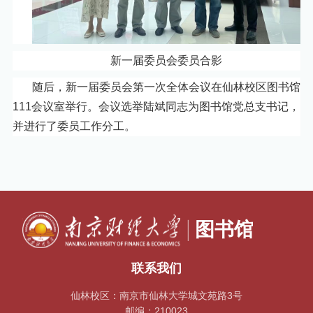
新一届委员会委员合影
随后，新一届委员会第一次全体会议在仙林校区图书馆
111会议室举行。会议选举陆斌同志为图书馆党总支书记，
并进行了委员工作分工。
联系我们
仙林校区：南京市仙林大学城文苑路3号
邮编：210023