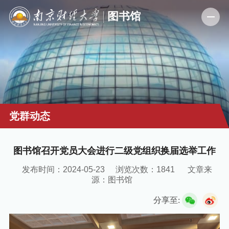
党群动态
图书馆召开党员大会进行二级党组织换届选举工作
发布时间：2024-05-23
浏览次数：
1841
文章来
源：图书馆
分享至: