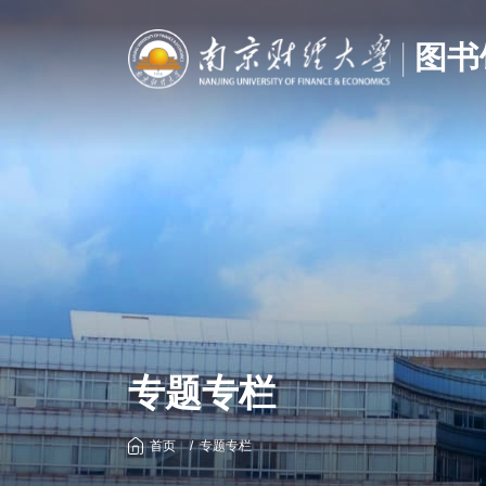
专题专栏
首页
专题专栏