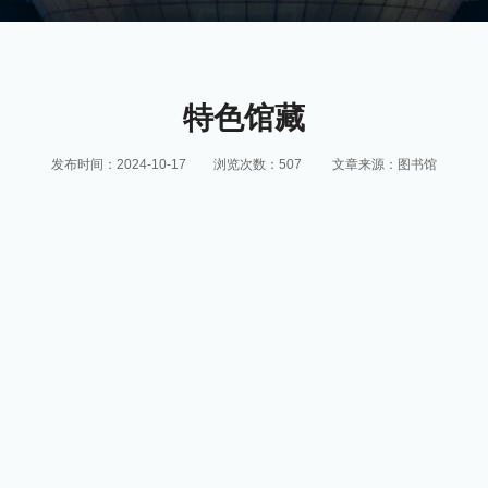
特色馆藏
发布时间：2024-10-17
浏览次数：
507
文章来源：图书馆