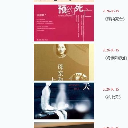
2026-06-15
《预约死亡》
2026-06-15
《母亲和我们
2026-06-15
《第七天》