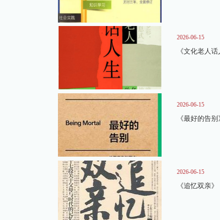
2026-06-15
《文化老人话
2026-06-15
《最好的告别
2026-06-15
《追忆双亲》