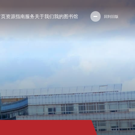
首页
资源
指南
服务
关于我们
我的图书馆
回到旧版