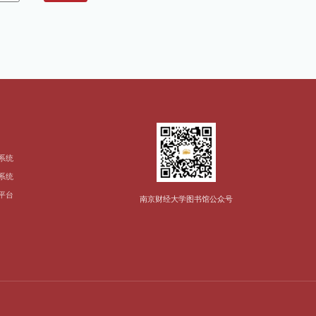
系统
系统
平台
南京财经大学图书馆公众号