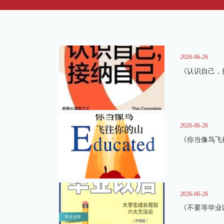
2026-06-26
《认识自己，
2026-06-26
《你当像鸟飞
2026-06-26
《不要等毕业