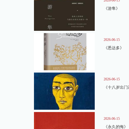
2026-06-15
《游隼》
2026-06-15
《悉达多》
2026-06-15
《十八岁出门
2026-06-15
《永久的悔》