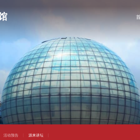
活动预告
源来讲坛