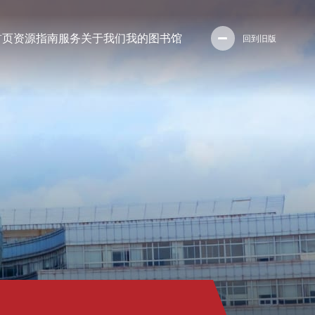
首页
资源
指南
服务
关于我们
我的图书馆
回到旧版