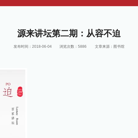
源来讲坛第二期：从容不迫
发布时间：2018-06-04
浏览次数：
5886
文章来源：图书馆