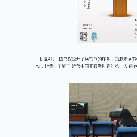
初夏4月，图书馆拉开了读书节的序幕，由源来读书
动，让我们了解了“近代中国开眼看世界的第一人”的迷误