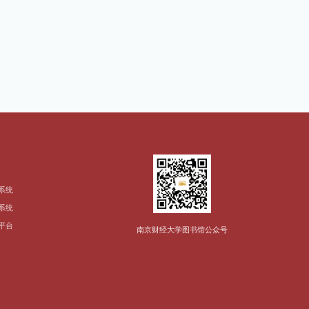
系统
系统
平台
南京财经大学图书馆公众号