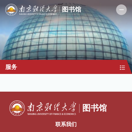
服务
联系我们