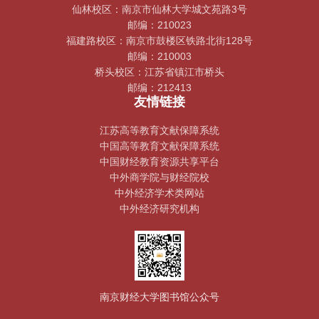
仙林校区：南京市仙林大学城文苑路3号
邮编：210023
福建路校区：南京市鼓楼区铁路北街128号
邮编：210003
桥头校区：江苏省镇江市桥头
邮编：212413
友情链接
江苏高等教育文献保障系统
中国高等教育文献保障系统
中国财经教育资源共享平台
中外商学院与财经院校
中外经济学术类网站
中外经济研究机构
南京财经大学图书馆公众号