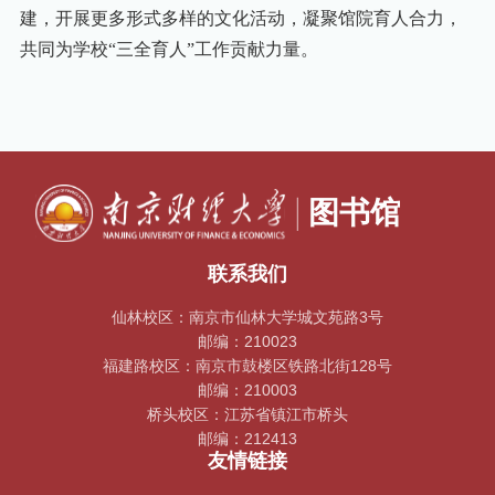
建，开展更多形式多样的文化活动，凝聚馆院育人合力，
共同为学校“三全育人”工作贡献力量。
联系我们
仙林校区：南京市仙林大学城文苑路3号
邮编：210023
福建路校区：南京市鼓楼区铁路北街128号
邮编：210003
桥头校区：江苏省镇江市桥头
邮编：212413
友情链接