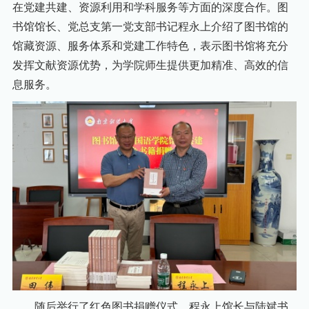
在党建共建、资源利用和学科服务等方面的深度合作。图
书馆馆长、党总支第一党支部书记程永上介绍了图书馆的
馆藏资源、服务体系和党建工作特色，表示图书馆将充分
发挥文献资源优势，为学院师生提供更加精准、高效的信
息服务。
随后举行了红色图书捐赠仪式，程永上馆长与陆斌书