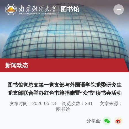
新闻动态
图书馆党总支第一党支部与外国语学院党委研究生
党支部联合举办红色书籍捐赠暨“众书”读书会活动
发布时间：2026-05-13
浏览次数：
281
文章来源：
图书馆
分享至: