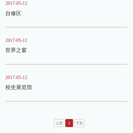
2017-05-12
自修区
2017-05-12
世界之窗
2017-05-12
校史展览馆
上页
1
下页