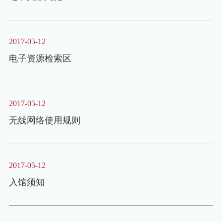
2017-05-12
电子资源检索区
2017-05-12
无线网络使用规则
2017-05-12
入馆须知