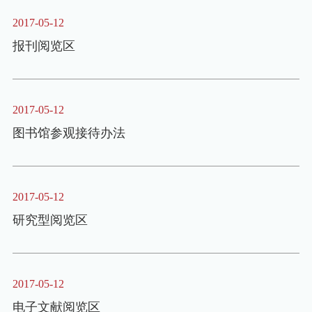
2017-05-12
报刊阅览区
2017-05-12
图书馆参观接待办法
2017-05-12
研究型阅览区
2017-05-12
电子文献阅览区