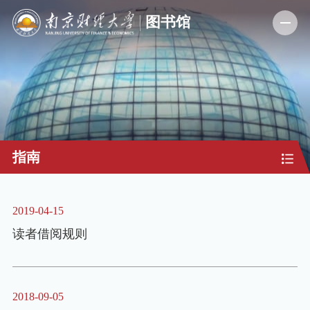
指南
2019-04-15
读者借阅规则
2018-09-05