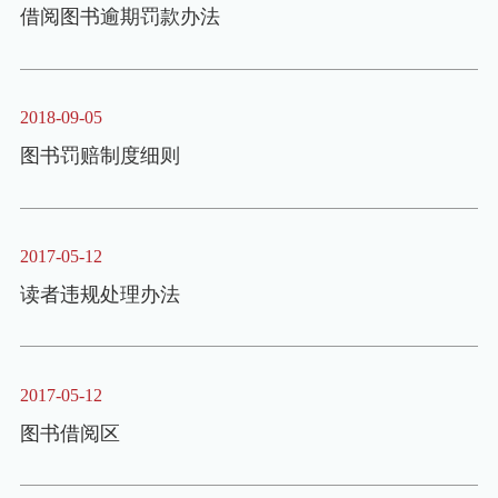
借阅图书逾期罚款办法
2018-09-05
图书罚赔制度细则
2017-05-12
读者违规处理办法
2017-05-12
图书借阅区