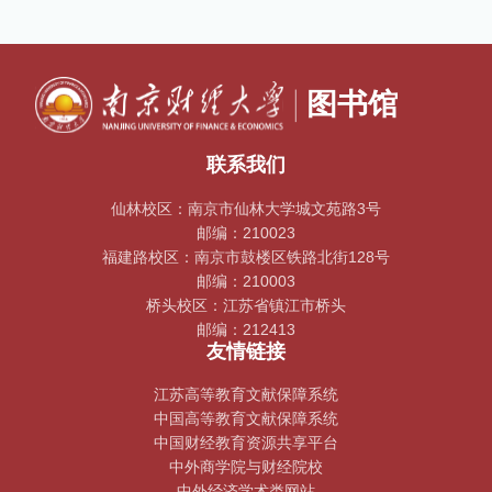
联系我们
仙林校区：南京市仙林大学城文苑路3号
邮编：210023
福建路校区：南京市鼓楼区铁路北街128号
邮编：210003
桥头校区：江苏省镇江市桥头
邮编：212413
友情链接
江苏高等教育文献保障系统
中国高等教育文献保障系统
中国财经教育资源共享平台
中外商学院与财经院校
中外经济学术类网站