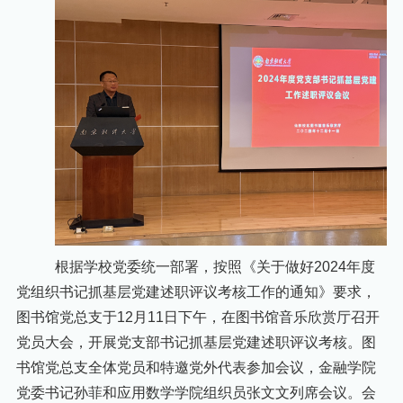
根据学校党委统一部署，
按照《关于做好
2024年度
党组织书记抓基层党建述职评议考核工作的通知》要求
，
图书馆党总支于12月11日下午，在图书馆音乐欣赏厅召开
党员大会，开展党支部书记抓基层党建述职评议考核。图
书馆党总支全体党员和特邀党外代表参加会议，金融学院
党委书记孙菲和应用数学学院组织员张文文列席会议。会