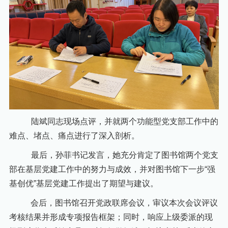
陆斌同志现场点评，并就两个功能型党支部工作中的
难点、堵点、痛点进行了深入剖析。
最后，孙菲书记发言，她充分肯定了图书馆两个党支
部在基层党建工作中的努力与成效，并对图书馆下一步
“强
基创优”基层党建工作提出了期望与建议。
会后，图书馆召开党政联席会议，审议本次会议评议
考核结果并形成专项报告框架；同时，响应上级委派的现