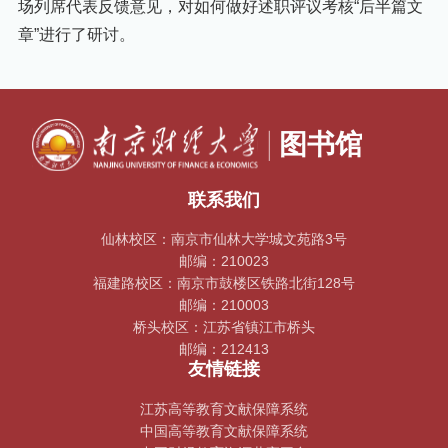
场列席代表反馈意见，对如何做好述职评议考核“后半篇文
章”进行了研讨。
联系我们
仙林校区：南京市仙林大学城文苑路3号
邮编：210023
福建路校区：南京市鼓楼区铁路北街128号
邮编：210003
桥头校区：江苏省镇江市桥头
邮编：212413
友情链接
江苏高等教育文献保障系统
中国高等教育文献保障系统