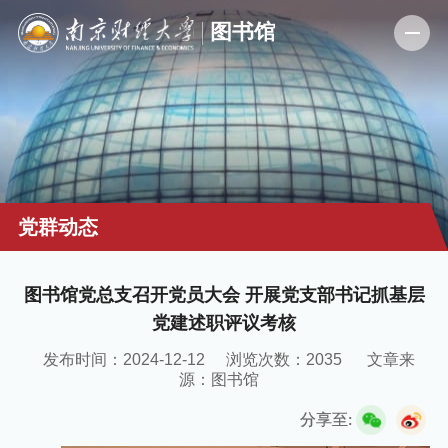
党群动态
图书馆党总支召开党员大会 开展党支部书记抓基层
党建述职评议考核
发布时间：2024-12-12
浏览次数：
2035
文章来
源：图书馆
分享至: