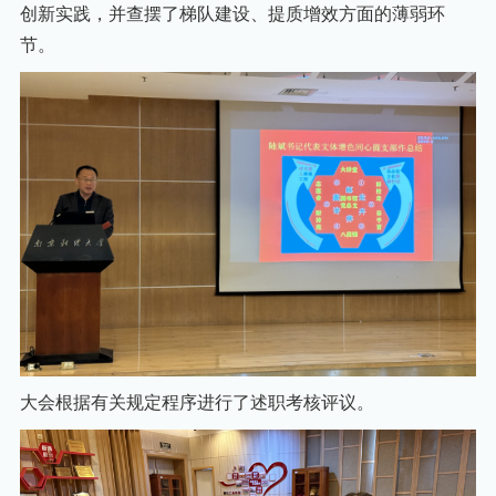
创新实践，并查摆了梯队建设、提质增效方面的薄弱环
节。
大会根据有关规定程序进行了述职考核评议。