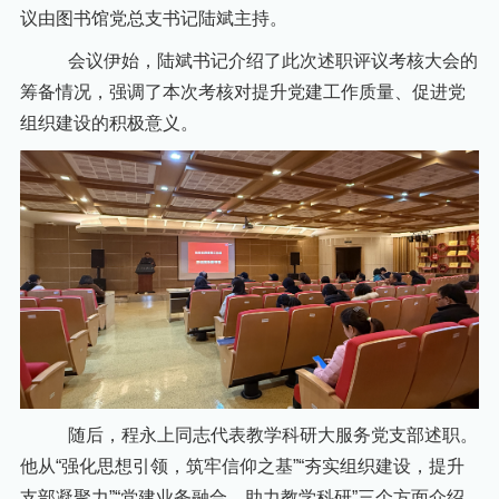
议由图书馆党总支书记陆斌主持。
会议伊始，陆斌书记介绍了此次述职评议考核大会的
筹备情况，强调了本次考核对提升党建工作质量、促进党
组织建设的积极意义。
随后，程永上同志代表教学科研大服务党支部述职。
他从
“强化思想引领，筑牢信仰之基”“夯实组织建设，提升
支部凝聚力”“党建业务融合，助力教学科研”三个方面介绍