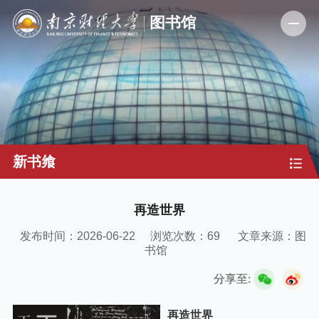
新书飨
再造世界
发布时间：2026-06-22
浏览次数：
69
文章来源：图
书馆
分享至:
再造世界