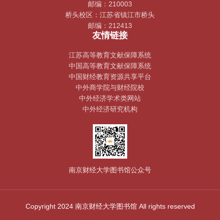
邮编：210003
桥头校区：江苏省镇江市桥头
邮编：212413
友情链接
江苏高等教育文献保障系统
中国高等教育文献保障系统
中国财经教育资源共享平台
中外商学院与财经院校
中外经济学术类网站
中外经济研究机构
南京财经大学图书馆公众号
Copyright 2024 南京财经大学图书馆 All rights reserved