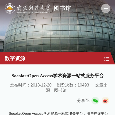
数字资源
Socolar:Open Access学术资源一站式服务平台
发布时间：2018-12-20
浏览次数：
10493
文章来
源：图书馆
分享至:
Socolar:Open Access学术资源一站式服务平台，用户在该平台