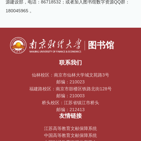
源建设部，电话：86718532；
或者加入图书馆数字资源QQ群：
180045965 。
联系我们
仙林校区：南京市仙林大学城文苑路3号
邮编：210023
福建路校区：南京市鼓楼区铁路北街128号
邮编：210003
桥头校区：江苏省镇江市桥头
邮编：212413
友情链接
江苏高等教育文献保障系统
中国高等教育文献保障系统