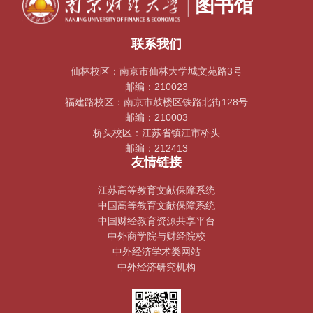
联系我们
仙林校区：南京市仙林大学城文苑路3号
邮编：210023
福建路校区：南京市鼓楼区铁路北街128号
邮编：210003
桥头校区：江苏省镇江市桥头
邮编：212413
友情链接
江苏高等教育文献保障系统
中国高等教育文献保障系统
中国财经教育资源共享平台
中外商学院与财经院校
中外经济学术类网站
中外经济研究机构