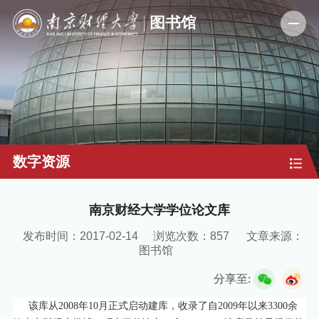
数字资源
南京财经大学学位论文库
发布时间：2017-02-14
浏览次数：
857
文章来源：
图书馆
分享至:
该库从2008年10月正式启动建库，收录了自2009年以来3300余