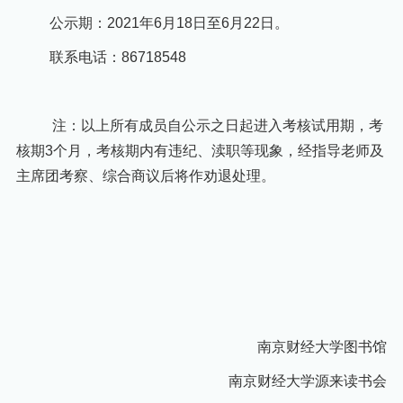
公示期：
2021年6月18日至6月22日。
联系电话：
86718548
注：以上所有成员自公示之日起进入考核试用期，考
核期
3个月，考核期内有违纪、渎职等现象，经指导老师及
主席团考察、综合商议后将作劝退处理。
南京财经大学图书馆
南京财经大学源来读书会