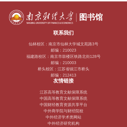
联系我们
仙林校区：南京市仙林大学城文苑路3号
邮编：210023
福建路校区：南京市鼓楼区铁路北街128号
邮编：210003
桥头校区：江苏省镇江市桥头
邮编：212413
友情链接
江苏高等教育文献保障系统
中国高等教育文献保障系统
中国财经教育资源共享平台
中外商学院与财经院校
中外经济学术类网站
中外经济研究机构