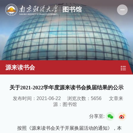
源来读书会
关于2021-2022学年度源来读书会换届结果的公示
发布时间：2021-06-22
浏览次数：
5656
文章来
源：图书馆
分享至:
按照《源来读书会关于开展换届活动的通知》，本