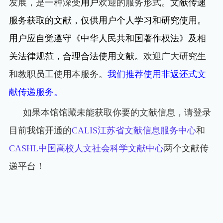
发展，是一种深受
用户
欢迎的服务形式。
文献传递
服务获取的文献，仅供用户个人学习和研究使用。
用户应自觉遵守《中华人民共和国著作权法》及相
关法律规范，合理合法使用文献。
欢迎广大研究生
和教职员工使用本服务。
我们推荐使用非返还式文
献传递服务。
如果本馆馆藏未能获取你要的文献信息，请登录
目前我馆开通的
CALIS
江苏省文献信息服务中心
和
CASHL
中国高校人文社会科学文献中心
两个文献传
递平台！