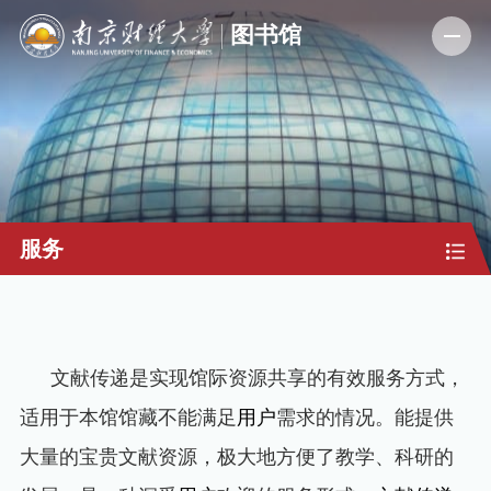
服务
文献传递是实现馆际资源共享的有效服务方式，
适用于本馆馆藏不能满足
用户
需求的情况。能提供
大量的宝贵文献资源，极大地方便了教学、科研的