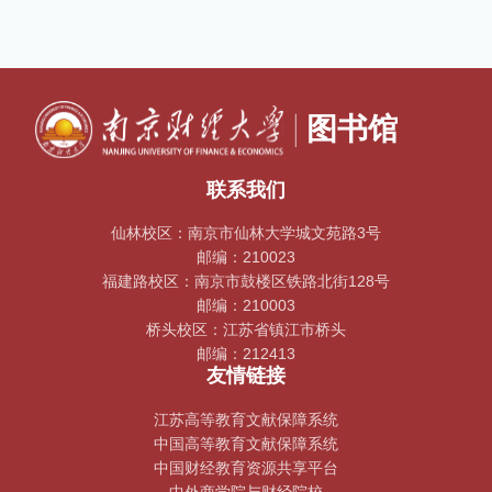
联系我们
仙林校区：南京市仙林大学城文苑路3号
邮编：210023
福建路校区：南京市鼓楼区铁路北街128号
邮编：210003
桥头校区：江苏省镇江市桥头
邮编：212413
友情链接
江苏高等教育文献保障系统
中国高等教育文献保障系统
中国财经教育资源共享平台
中外商学院与财经院校