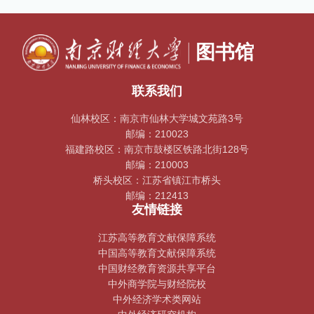
联系我们
仙林校区：南京市仙林大学城文苑路3号
邮编：210023
福建路校区：南京市鼓楼区铁路北街128号
邮编：210003
桥头校区：江苏省镇江市桥头
邮编：212413
友情链接
江苏高等教育文献保障系统
中国高等教育文献保障系统
中国财经教育资源共享平台
中外商学院与财经院校
中外经济学术类网站