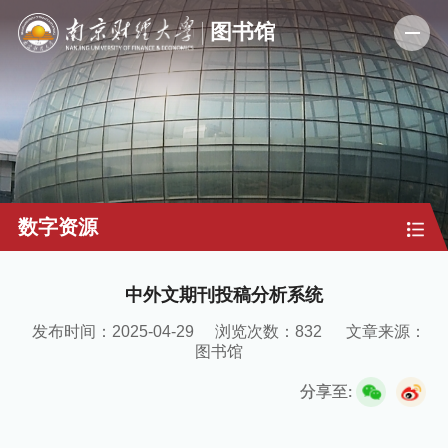
数字资源
中外文期刊投稿分析系统
发布时间：2025-04-29
浏览次数：
832
文章来源：
图书馆
分享至: