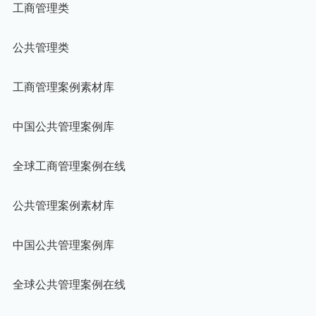
工商管理类
公共管理类
工商管理案例素材库
中国公共管理案例库
全球工商管理案例在线
公共管理案例素材库
中国公共管理案例库
全球公共管理案例在线