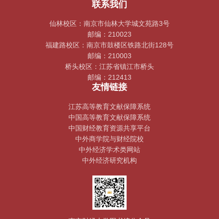
联系我们
仙林校区：南京市仙林大学城文苑路3号
邮编：210023
福建路校区：南京市鼓楼区铁路北街128号
邮编：210003
桥头校区：江苏省镇江市桥头
邮编：212413
友情链接
江苏高等教育文献保障系统
中国高等教育文献保障系统
中国财经教育资源共享平台
中外商学院与财经院校
中外经济学术类网站
中外经济研究机构