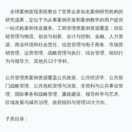
全球案例发现系统整合了世界众多知名案例研究机构的
研究成果，定位于为从事案例开发和案例教学的用户提供
一站式检索和传送服务。工商管理类案例资源覆盖：供应
链管理与物流、创业与创新、会计与控制、金融、人力资
源、商业环境和社会责任、信息管理与电子商务、市场营
销管理、运营管理、战略管理与执行、综合管理、组织行
为与领导力、其他共12个学科。
公共管理类案例资源覆盖公共政策、公共经济学、公共部
门战略管理、公共危机管理与决策、非营利与公共事业管
理、国际事务和战略管理、廉政建设、领导科学与艺术、
区域发展与城市治理、政府组织与管理10大方向。
子库目录：