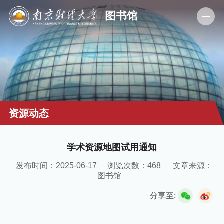
资源动态
学术资源地图试用通知
发布时间：2025-06-17
浏览次数：
468
文章来源：
图书馆
分享至: