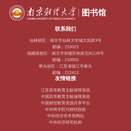
联系我们
仙林校区：南京市仙林大学城文苑路3号
邮编：210023
福建路校区：南京市鼓楼区铁路北街128号
邮编：210003
桥头校区：江苏省镇江市桥头
邮编：212413
友情链接
江苏高等教育文献保障系统
中国高等教育文献保障系统
中国财经教育资源共享平台
中外商学院与财经院校
中外经济学术类网站
中外经济研究机构