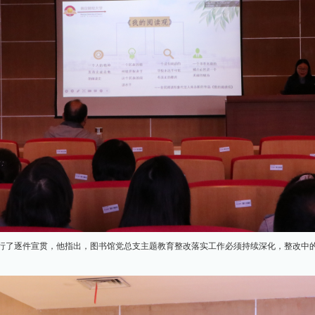
行了逐件宣贯，他指出，图书馆党总支主题教育整改落实工作必须持续深化，整改中