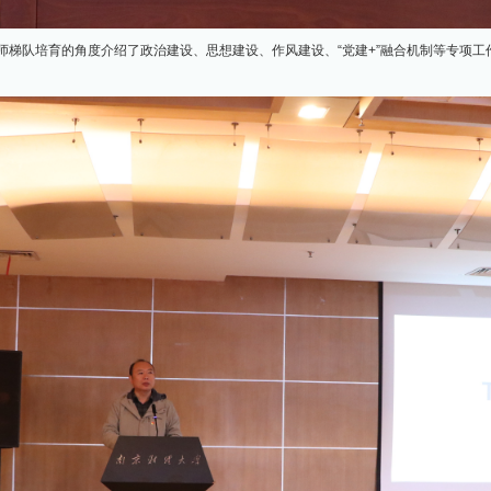
师梯队培育的角度介绍了政治建设、思想建设、作风建设、
“党建+”融合机制等专项