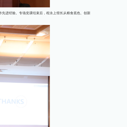
工作先进经验。专场党课结束后，程永上馆长从粮食底色、创新