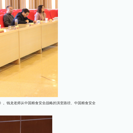
辑》。钱龙老师从中国粮食安全战略的演变路径、中国粮食安全