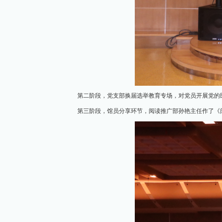
第二阶段，党支部换届选举教育专场，对党员开展党的
第三阶段，馆员分享环节，阅读推广部孙艳主任作了《