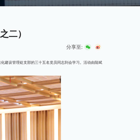
之二）
分享至:
信息化建设管理处支部的三十五名党员同志到会学习。活动由陆斌