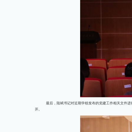
最后，陆斌书记对近期学校发布的党建工作相关文件进
开。