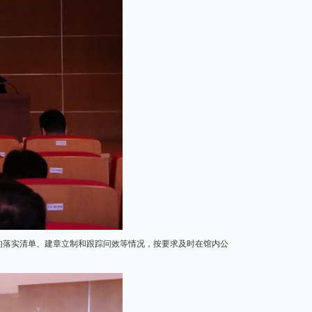
的落实清单、建章立制和跟踪问效等情况，按要求及时在馆内公