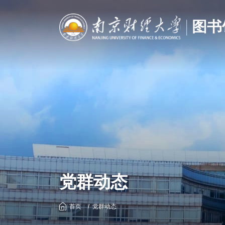
党群动态
首页
党群动态