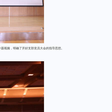
专题视频，明确了开好支部党员大会的指导思想。