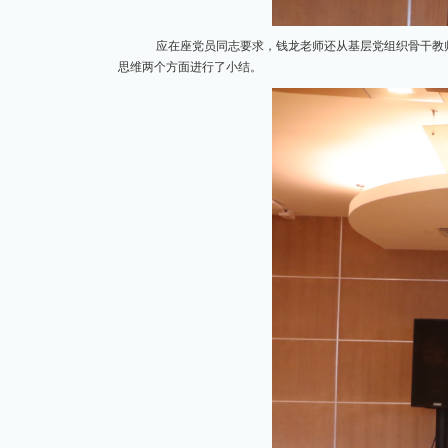
应在座党员同志要求，钱龙老师还从基层党组织骨干教
思维两个方面进行了小结。